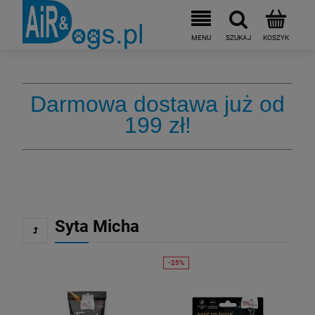
Darmowa dostawa już od
199 zł!
Syta Micha