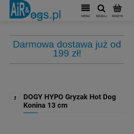
Darmowa dostawa już od
199 zł!
DOGY HYPO Gryzak Hot Dog
Konina 13 cm