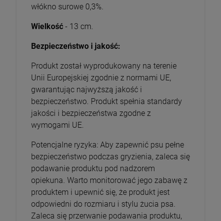
włókno surowe 0,3%.
Wielkość
- 13 cm.
Bezpieczeństwo i jakość:
Produkt został wyprodukowany na terenie
Unii Europejskiej zgodnie z normami UE,
gwarantując najwyższą jakość i
bezpieczeństwo. Produkt spełnia standardy
jakości i bezpieczeństwa zgodne z
wymogami UE.
Potencjalne ryzyka: Aby zapewnić psu pełne
bezpieczeństwo podczas gryzienia, zaleca się
podawanie produktu pod nadzorem
opiekuna. Warto monitorować jego zabawę z
produktem i upewnić się, że produkt jest
odpowiedni do rozmiaru i stylu żucia psa.
Zaleca się przerwanie podawania produktu,