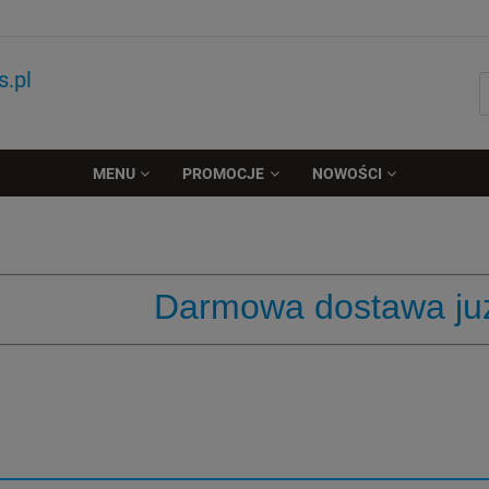
.pl
MENU
PROMOCJE
NOWOŚCI
Darmowa dostawa już