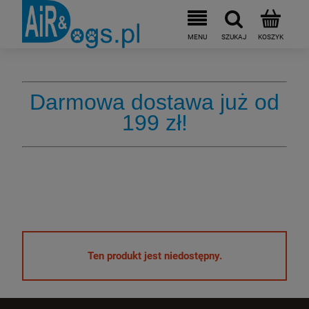
Darmowa dostawa już od
199 zł!
Ten produkt jest niedostępny.