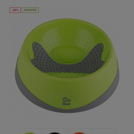
NOWOŚĆ