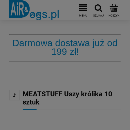
Darmowa dostawa już od
199 zł!
MEATSTUFF Uszy królika 10
sztuk