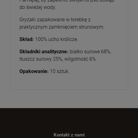
do świeżej wody.
Gryzaki zapakowane w torebkę z
praktycznym zamknięciem strunowym.
Skład:
100% ucho królicze.
Składniki analityczne:
białko surowe 68%,
tłuszcz surowy 25%, wilgotność 6%.
Opakowanie:
10 sztuk.
Kontakt z nami