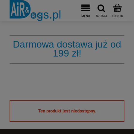
Darmowa dostawa już od
199 zł!
Ten produkt jest niedostępny.