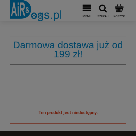
Darmowa dostawa już od
199 zł!
Ten produkt jest niedostępny.