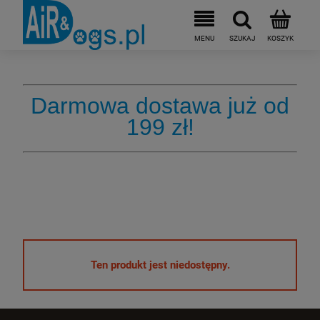
Darmowa dostawa już od
199 zł!
Ten produkt jest niedostępny.